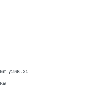
Emily1996, 21
Kiel