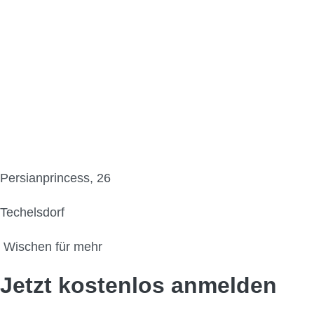
Persianprincess, 26
Techelsdorf
Wischen für mehr
Jetzt kostenlos anmelden