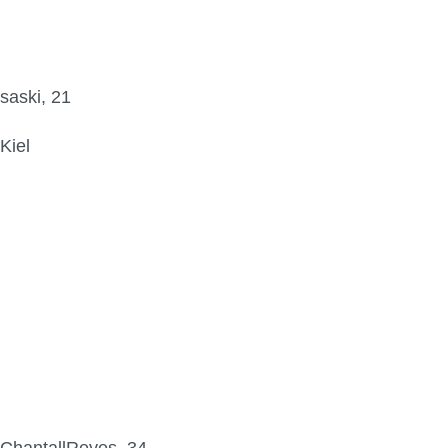
saski, 21
Kiel