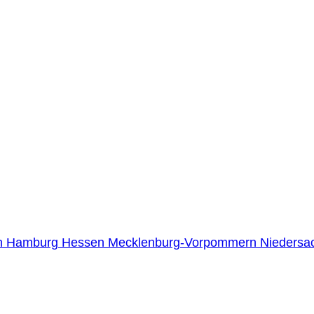
n
Hamburg
Hessen
Mecklenburg-Vorpommern
Niedersa