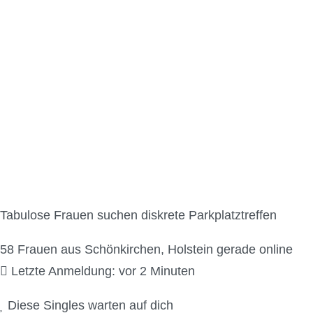
Parkplatzsex Kontakt
Tabulose Frauen suchen diskrete Parkplatztreffen
58
Frauen aus Schönkirchen, Holstein gerade online
Letzte Anmeldung: vor 2 Minuten
Diese Singles warten auf dich