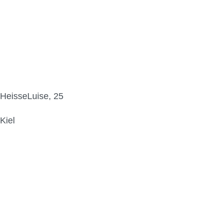
HeisseLuise, 25
Kiel