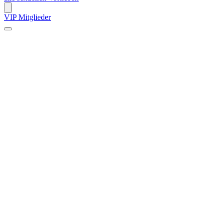
VIP Mitglieder