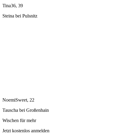
Tina36, 39
Steina bei Pulsnitz
NoemiSweet, 22
Tauscha bei Großenhain
Wischen für mehr
Jetzt kostenlos anmelden