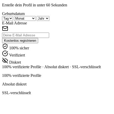
Erstelle dein Profil in unter 60 Sekunden
Geburtsdatum
E-Mail Adresse
Kostenlos registrieren
100% sicher
Verifiziert
Diskret
100% verifizierte Profile
·
Absolut diskret
·
SSL-verschlüsselt
100% verifizierte Profile
Absolut diskret
SSL-verschlüsselt