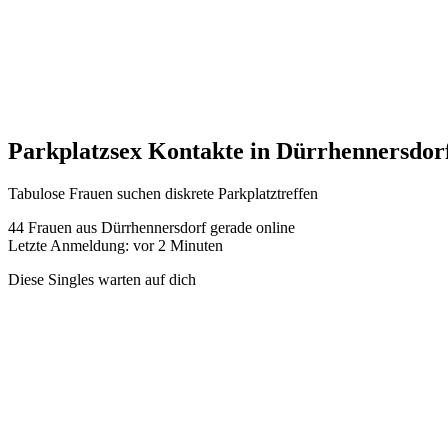
Parkplatzsex Kontakte in Dürrhennersdor
Tabulose Frauen suchen diskrete Parkplatztreffen
44
Frauen aus Dürrhennersdorf gerade online
Letzte Anmeldung: vor 2 Minuten
Diese Singles warten auf dich