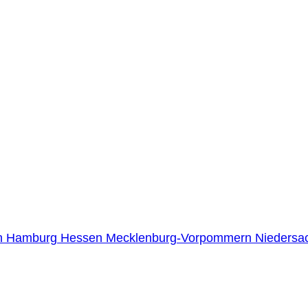
n
Hamburg
Hessen
Mecklenburg-Vorpommern
Niedersa