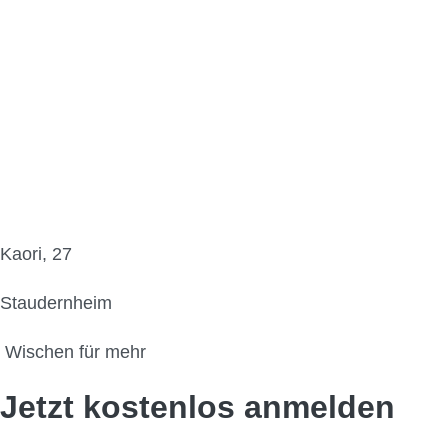
Kaori, 27
Staudernheim
Wischen für mehr
Jetzt kostenlos anmelden