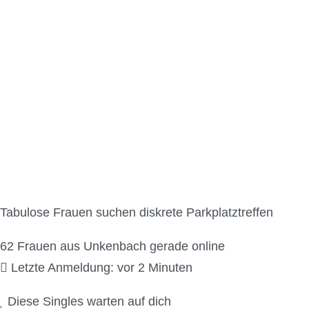
Parkplatzsex Kontak
Tabulose Frauen suchen diskrete Parkplatztreffen
62
Frauen aus Unkenbach gerade online
Letzte Anmeldung: vor 2 Minuten
Diese Singles warten auf dich