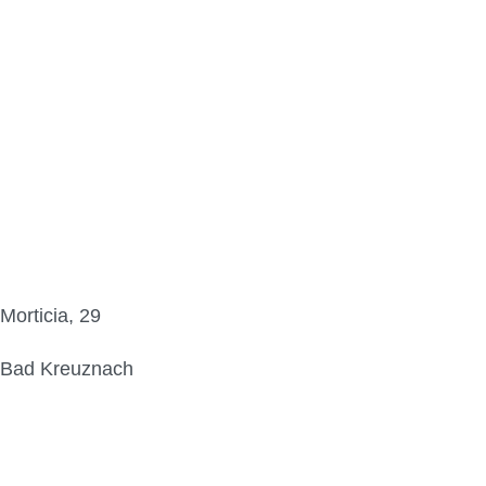
Morticia, 29
Bad Kreuznach