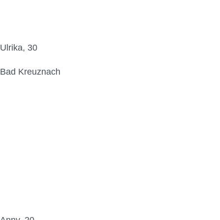
Ulrika, 30
Bad Kreuznach