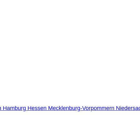
n
Hamburg
Hessen
Mecklenburg-Vorpommern
Niedersa