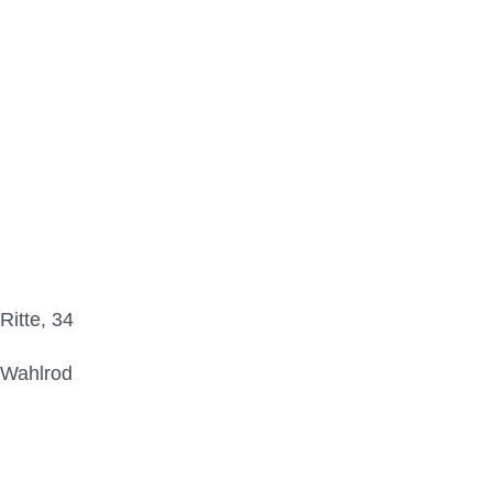
Ritte, 34
Wahlrod