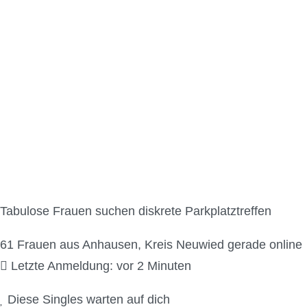
Parkplatzsex Kontak
Tabulose Frauen suchen diskrete Parkplatztreffen
61
Frauen aus Anhausen, Kreis Neuwied gerade online
Letzte Anmeldung: vor 2 Minuten
Diese Singles warten auf dich