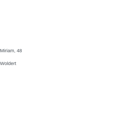
Miriam, 48
Woldert