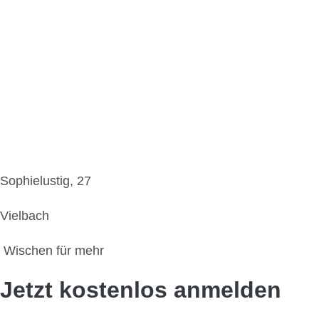
Sophielustig, 27
Vielbach
Wischen für mehr
Jetzt kostenlos anmelden