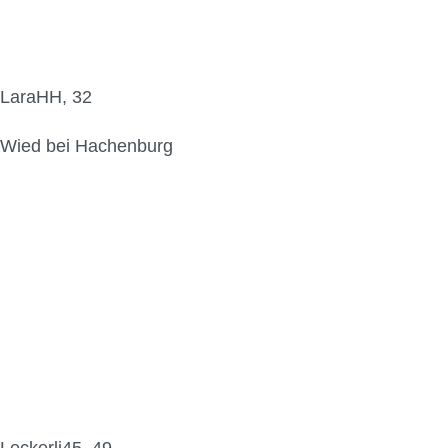
LaraHH, 32
Wied bei Hachenburg