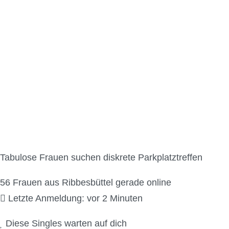
Parkplatzsex Kontakt
Tabulose Frauen suchen diskrete Parkplatztreffen
56
Frauen aus Ribbesbüttel gerade online
Letzte Anmeldung: vor 2 Minuten
Diese Singles warten auf dich