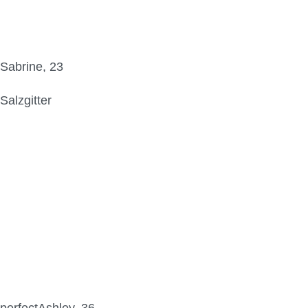
Sabrine, 23
Salzgitter