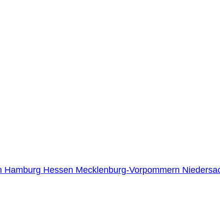
n
Hamburg
Hessen
Mecklenburg-Vorpommern
Niedersa