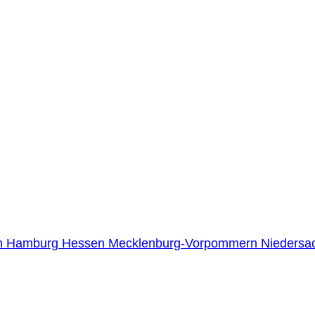
n
Hamburg
Hessen
Mecklenburg-Vorpommern
Niedersa