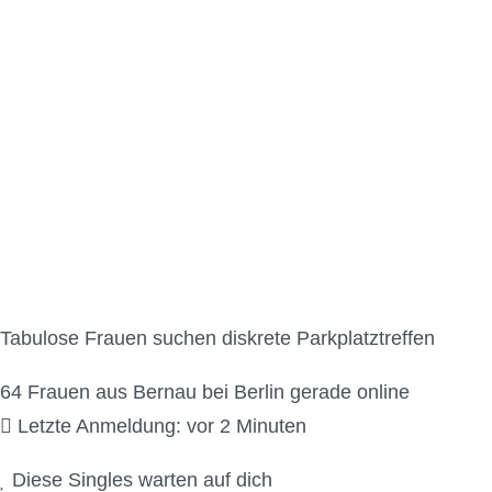
Parkplatzsex Kontakt
Tabulose Frauen suchen diskrete Parkplatztreffen
64
Frauen aus Bernau bei Berlin gerade online
Letzte Anmeldung: vor 2 Minuten
Diese Singles warten auf dich