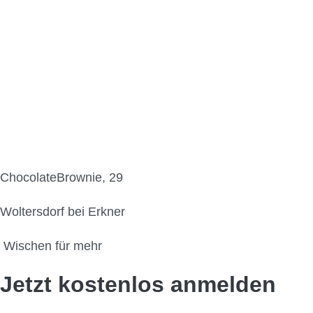
ChocolateBrownie, 29
Woltersdorf bei Erkner
Wischen für mehr
Jetzt kostenlos anmelden