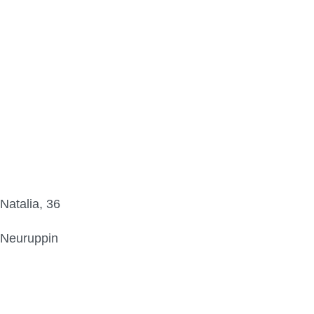
Natalia, 36
Neuruppin