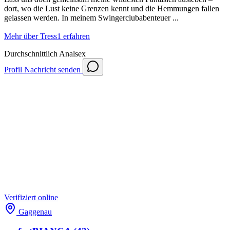
dort, wo die Lust keine Grenzen kennt und die Hemmungen fallen
gelassen werden. In meinem Swingerclubabenteuer ...
Mehr über Tress1 erfahren
Durchschnittlich
Analsex
Profil
Nachricht senden
Verifiziert
online
Gaggenau