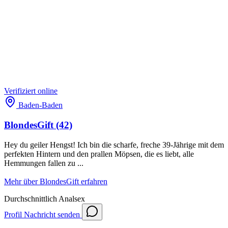
Verifiziert
online
Baden-Baden
BlondesGift
(42)
Hey du geiler Hengst! Ich bin die scharfe, freche 39-Jährige mit dem
perfekten Hintern und den prallen Möpsen, die es liebt, alle
Hemmungen fallen zu ...
Mehr über BlondesGift erfahren
Durchschnittlich
Analsex
Profil
Nachricht senden