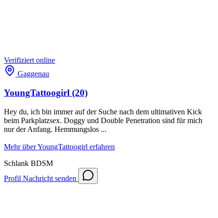
Verifiziert
online
Gaggenau
YoungTattoogirl
(20)
Hey du, ich bin immer auf der Suche nach dem ultimativen Kick
beim Parkplatzsex. Doggy und Double Penetration sind für mich
nur der Anfang. Hemmungslos ...
Mehr über YoungTattoogirl erfahren
Schlank
BDSM
Profil
Nachricht senden