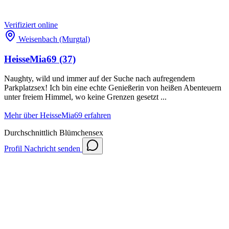
Verifiziert
online
Weisenbach (Murgtal)
HeisseMia69
(37)
Naughty, wild und immer auf der Suche nach aufregendem
Parkplatzsex! Ich bin eine echte Genießerin von heißen Abenteuern
unter freiem Himmel, wo keine Grenzen gesetzt ...
Mehr über HeisseMia69 erfahren
Durchschnittlich
Blümchensex
Profil
Nachricht senden