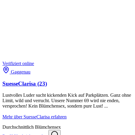
Verifiziert
online
Gaggenau
SuesseClarisa
(23)
Lustvolles Luder sucht kickenden Kick auf Parkplätzen. Ganz ohne
Limit, wild und verrucht. Unsere Nummer 69 wird nie enden,
versprochen! Kein Blümchensex, sondern pure Lust! ...
Mehr über SuesseClarisa erfahren
Durchschnittlich
Blümchensex