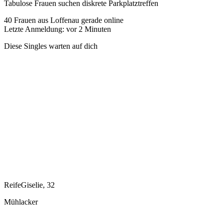
Tabulose Frauen suchen diskrete Parkplatztreffen
40
Frauen aus Loffenau gerade online
Letzte Anmeldung: vor 2 Minuten
Diese Singles warten auf dich
ReifeGiselie, 32
Mühlacker