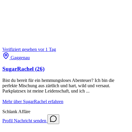
Verifiziert
gesehen vor 1 Tag
Gaggenau
SugarRachel
(26)
Bist du bereit für ein hemmungsloses Abenteuer? Ich bin die
perfekte Mischung aus zärtlich und hart, wild und versaut.
Parkplatzsex ist meine Leidenschaft, und ich ...
Mehr über SugarRachel erfahren
Schlank
Affäre
Profil
Nachricht senden