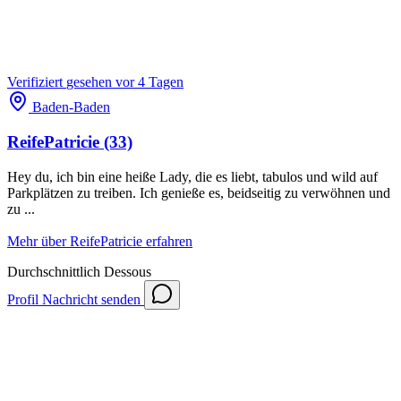
Verifiziert
gesehen vor 4 Tagen
Baden-Baden
ReifePatricie
(33)
Hey du, ich bin eine heiße Lady, die es liebt, tabulos und wild auf
Parkplätzen zu treiben. Ich genieße es, beidseitig zu verwöhnen und
zu ...
Mehr über ReifePatricie erfahren
Durchschnittlich
Dessous
Profil
Nachricht senden