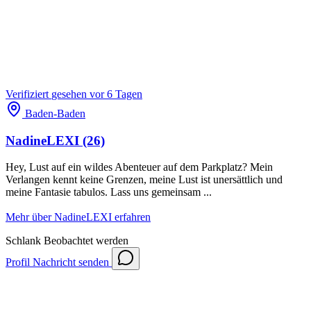
Verifiziert
gesehen vor 6 Tagen
Baden-Baden
NadineLEXI
(26)
Hey, Lust auf ein wildes Abenteuer auf dem Parkplatz? Mein
Verlangen kennt keine Grenzen, meine Lust ist unersättlich und
meine Fantasie tabulos. Lass uns gemeinsam ...
Mehr über NadineLEXI erfahren
Schlank
Beobachtet werden
Profil
Nachricht senden