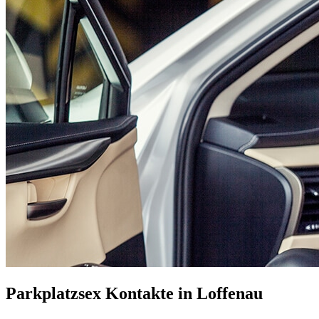
Parkplatzsex Kontakte in Loffenau