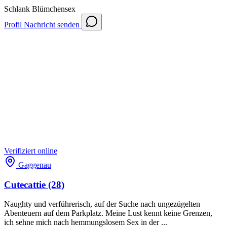
Schlank
Blümchensex
Profil
Nachricht senden
Verifiziert
online
Gaggenau
Cutecattie
(28)
Naughty und verführerisch, auf der Suche nach ungezügelten
Abenteuern auf dem Parkplatz. Meine Lust kennt keine Grenzen,
ich sehne mich nach hemmungslosem Sex in der ...