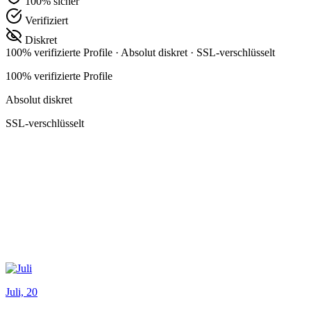
100% sicher
Verifiziert
Diskret
100% verifizierte Profile
·
Absolut diskret
·
SSL-verschlüsselt
100% verifizierte Profile
Absolut diskret
SSL-verschlüsselt
Juli, 20