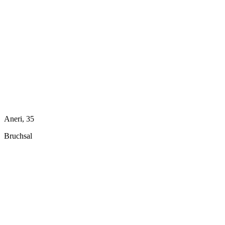
Aneri, 35
Bruchsal