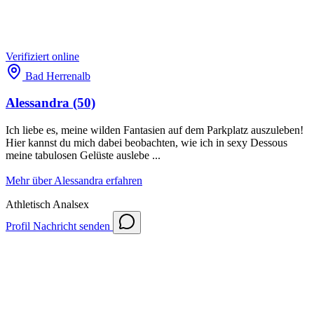
Verifiziert
online
Bad Herrenalb
Alessandra
(50)
Ich liebe es, meine wilden Fantasien auf dem Parkplatz auszuleben!
Hier kannst du mich dabei beobachten, wie ich in sexy Dessous
meine tabulosen Gelüste auslebe ...
Mehr über Alessandra erfahren
Athletisch
Analsex
Profil
Nachricht senden