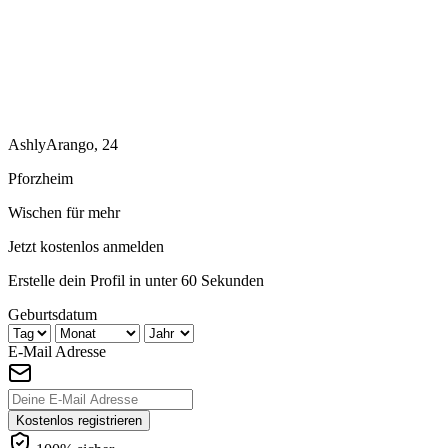
AshlyArango, 24
Pforzheim
Wischen für mehr
Jetzt kostenlos anmelden
Erstelle dein Profil in unter 60 Sekunden
Geburtsdatum
E-Mail Adresse
Kostenlos registrieren