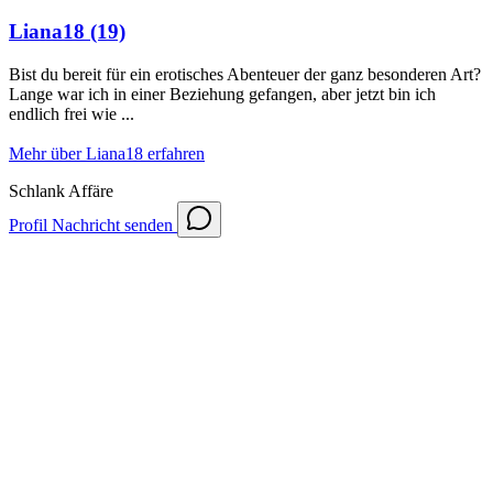
Liana18
(19)
Bist du bereit für ein erotisches Abenteuer der ganz besonderen Art?
Lange war ich in einer Beziehung gefangen, aber jetzt bin ich
endlich frei wie ...
Mehr über Liana18 erfahren
Schlank
Affäre
Profil
Nachricht senden