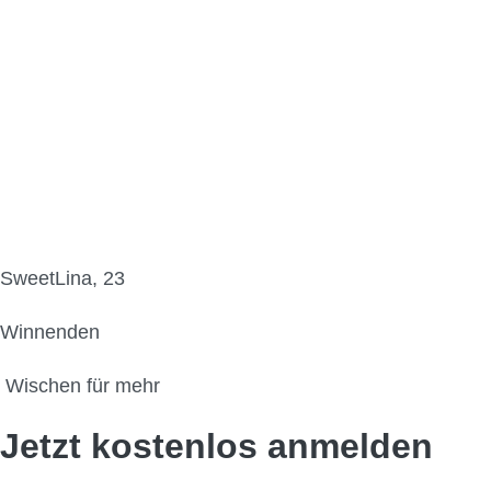
SweetLina, 23
Winnenden
Wischen für mehr
Jetzt kostenlos anmelden