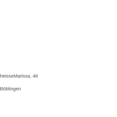
heisseMarissa, 48
Böblingen