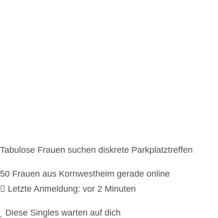
Parkplatzsex Kontak
Tabulose Frauen suchen diskrete Parkplatztreffen
50
Frauen aus Kornwestheim gerade online
Letzte Anmeldung: vor 2 Minuten
Diese Singles warten auf dich