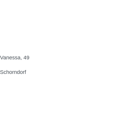
Vanessa, 49
Schorndorf