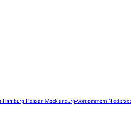
n
Hamburg
Hessen
Mecklenburg-Vorpommern
Niedersa