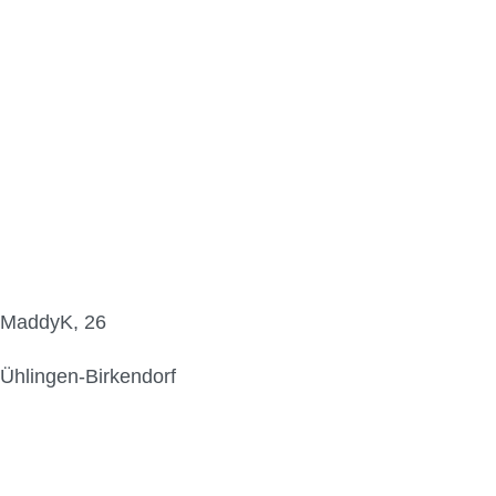
MaddyK, 26
Ühlingen-Birkendorf