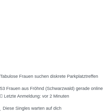
Parkplatzsex Kontak
Tabulose Frauen suchen diskrete Parkplatztreffen
53
Frauen aus Fröhnd (Schwarzwald) gerade online
Letzte Anmeldung: vor 2 Minuten
Diese Singles warten auf dich