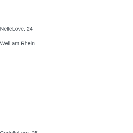
NelleLove, 24
Weil am Rhein