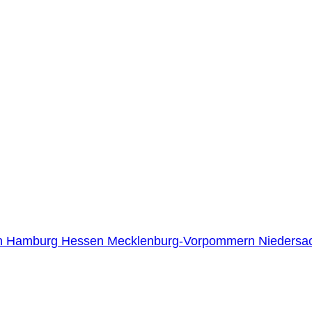
n
Hamburg
Hessen
Mecklenburg-Vorpommern
Niedersa