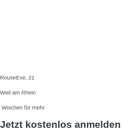
RouseEve, 21
Weil am Rhein
Wischen für mehr
Jetzt kostenlos anmelden